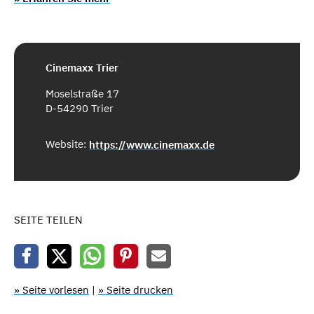
Cinemaxx Trier
Moselstraße 17
D-54290 Trier
Website:
https://www.cinemaxx.de
SEITE TEILEN
» Seite vorlesen
|
» Seite drucken