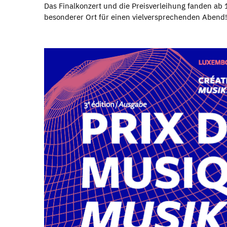
Das Finalkonzert und die Preisverleihung fanden ab
besonderer Ort für einen vielversprechenden Abend!