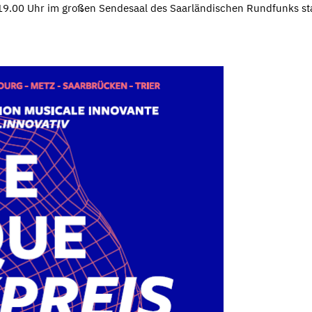
 19.00 Uhr im großen Sendesaal des Saarländischen Rundfunks sta