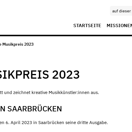
STARTSEITE
MISSIONE
e Musikpreis 2023
IKPREIS 2023
att und zeichnet kreative Musikkünstler:innen aus.
 IN SAARBRÜCKEN
en 6. April 2023 in Saarbrücken seine dritte Ausgabe.