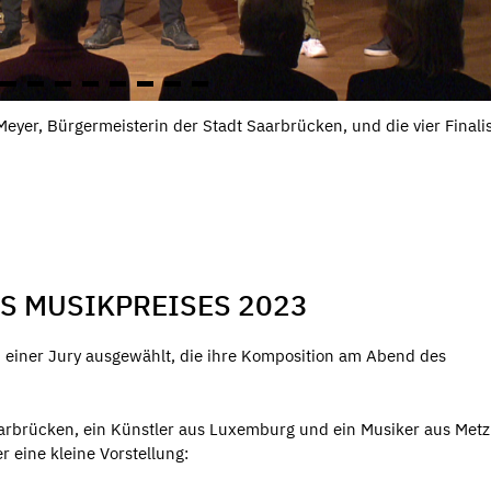
eyer, Bürgermeisterin der Stadt Saarbrücken, und die vier Finali
ES MUSIKPREISES 2023
n einer Jury ausgewählt, die ihre Komposition am Abend des
arbrücken, ein Künstler aus Luxemburg und ein Musiker aus Metz
 eine kleine Vorstellung: