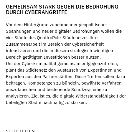
GEMEINSAM STARK GEGEN DIE BEDROHUNG
DURCH CYBERANGRIFFE
Vor dem Hintergrund zunehmender geopolitischer
Spannungen und neuer digitaler Bedrohungen wollen die
vier Städte des QuattroPole-Städtenetzes ihre
Zusammenarbeit im Bereich der Cybersicherheit
intensivieren und die in diesem strategisch wichtigen
Bereich getätigten Investitionen besser nutzen.
Um der Cyberkriminalität gemeinsam entgegenzutreten,
plant das Städtenetz den Austausch von Expertinnen und
Experten aus den Partnerstädten. Diese Treffen sollen dazu
beitragen, Kompetenzen zu bündeln, bewährte Verfahren
auszutauschen und bestehende Schutzsysteme zu
analysieren. Ziel ist es, die digitale Widerstandsfähigkeit der
beteiligten Städte nachhaltig zu stärken.
SEITE TEILEN