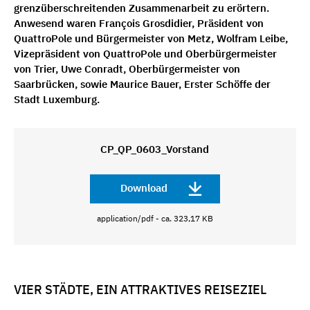
grenzüberschreitenden Zusammenarbeit zu erörtern.
Anwesend waren François Grosdidier, Präsident von
QuattroPole und Bürgermeister von Metz, Wolfram Leibe,
Vizepräsident von QuattroPole und Oberbürgermeister
von Trier, Uwe Conradt, Oberbürgermeister von
Saarbrücken, sowie Maurice Bauer, Erster Schöffe der
Stadt Luxemburg.
CP_QP_0603_Vorstand
Download
application/pdf - ca. 323,17 KB
VIER STÄDTE, EIN ATTRAKTIVES REISEZIEL