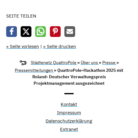
SEITE TEILEN
» Seite vorlesen
|
» Seite drucken
Städtenetz QuattroPole
»
Über uns
»
Presse
»
Pressemitteilungen
» QuattroPole-Hackathon 2025 mit
Roland- Deutscher Verwaltungspreis
Projektmanagement ausgezeichnet
Kontakt
Impressum
Datenschutzerklärung
Extranet