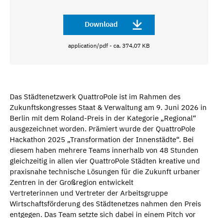
Download
application/pdf - ca. 374,07 KB
Das Städtenetzwerk QuattroPole ist im Rahmen des
Zukunftskongresses Staat & Verwaltung am 9. Juni 2026 in
Berlin mit dem Roland-Preis in der Kategorie „Regional“
ausgezeichnet worden. Prämiert wurde der QuattroPole
Hackathon 2025 „Transformation der Innenstädte“. Bei
diesem haben mehrere Teams innerhalb von 48 Stunden
gleichzeitig in allen vier QuattroPole Städten kreative und
praxisnahe technische Lösungen für die Zukunft urbaner
Zentren in der Großregion entwickelt
Vertreterinnen und Vertreter der Arbeitsgruppe
Wirtschaftsförderung des Städtenetzes nahmen den Preis
entgegen. Das Team setzte sich dabei in einem Pitch vor