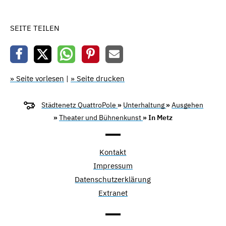
SEITE TEILEN
» Seite vorlesen
|
» Seite drucken
Städtenetz QuattroPole
»
Unterhaltung
»
Ausgehen
»
Theater und Bühnenkunst
» In Metz
Kontakt
Impressum
Datenschutzerklärung
Extranet