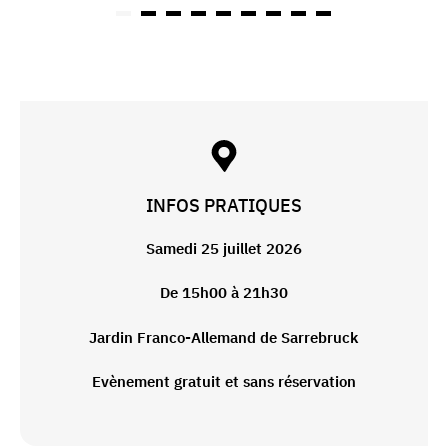
INFOS PRATIQUES
Samedi 25 juillet 2026
De 15h00 à 21h30
Jardin Franco-Allemand de Sarrebruck
Evènement gratuit et sans réservation