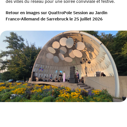
des villes du réseau pour une soirée conviviale et festive.
Retour en images sur QuattroPole Session au Jardin
Franco-Allemand de Sarrebruck le 25 juillet 2026