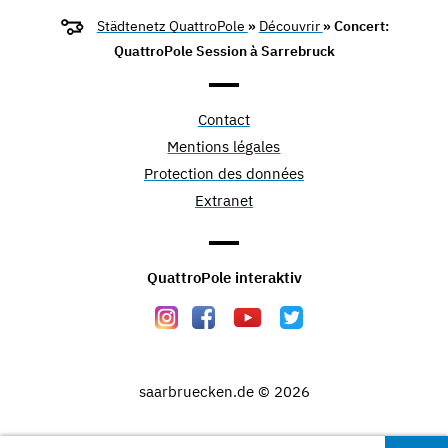
Städtenetz QuattroPole
»
Découvrir
» Concert:
QuattroPole Session à Sarrebruck
Contact
Mentions légales
Protection des données
Extranet
QuattroPole interaktiv
saarbruecken.de © 2026