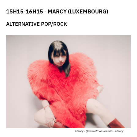
15H15-16H15 - MARCY (LUXEMBOURG)
ALTERNATIVE POP/ROCK
Marcy - QuattroPole Session - Marcy