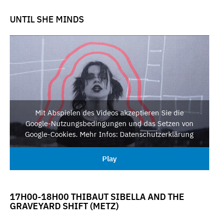
UNTIL SHE MINDS
Mit Abspielen des Videos akzeptieren Sie die
Google-Nutzungsbedingungen und das Setzen von
Google-Cookies. Mehr Infos: Datenschutzerklärung
Play
17H00-18H00 THIBAUT SIBELLA AND THE
GRAVEYARD SHIFT (METZ)