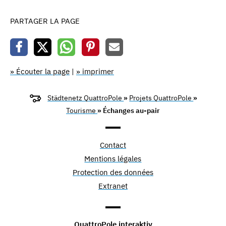
PARTAGER LA PAGE
» Écouter la page
|
» imprimer
Städtenetz QuattroPole
»
Projets QuattroPole
»
Tourisme
» Échanges au-pair
Contact
Mentions légales
Protection des données
Extranet
QuattroPole interaktiv