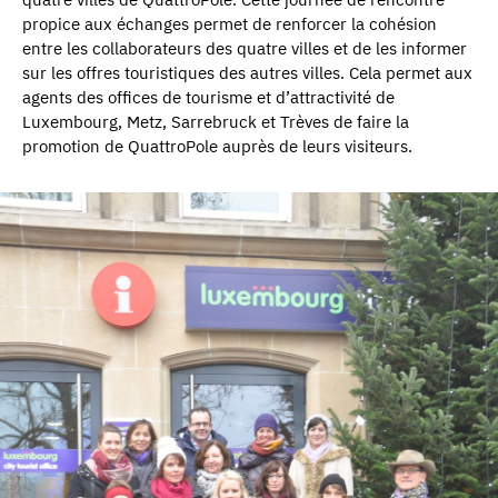
propice aux échanges permet de renforcer la cohésion
entre les collaborateurs des quatre villes et de les informer
sur les offres touristiques des autres villes. Cela permet aux
agents des offices de tourisme et d’attractivité de
Luxembourg, Metz, Sarrebruck et Trèves de faire la
promotion de QuattroPole auprès de leurs visiteurs.