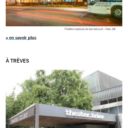
Théâtre national de Sarrebruck - Foto: SB
» en savoir plus
À TRÈVES