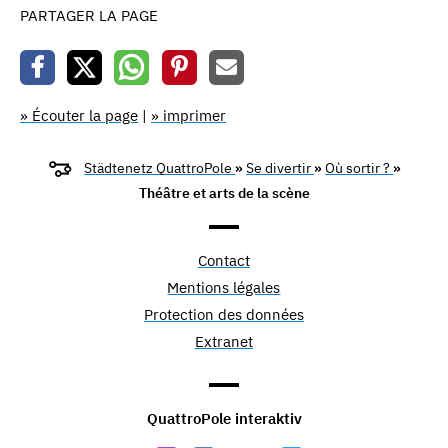
PARTAGER LA PAGE
» Écouter la page
|
» imprimer
Städtenetz QuattroPole
»
Se divertir
»
Où sortir ?
»
Théâtre et arts de la scène
Contact
Mentions légales
Protection des données
Extranet
QuattroPole interaktiv